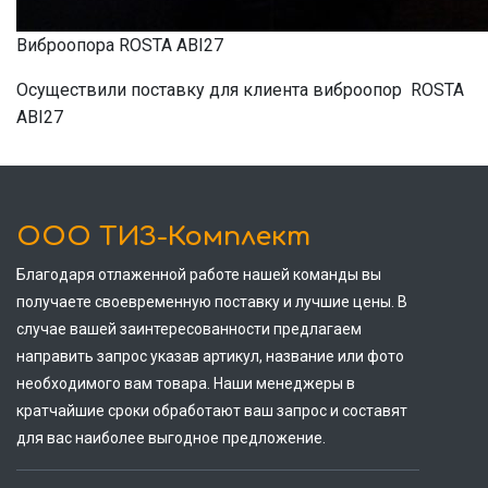
Виброопора ROSTA ABI27
Осуществили поставку для клиента виброопор ROSTA
ABI27
ООО ТИЗ-Комплект
Благодаря отлаженной работе нашей команды вы
получаете своевременную поставку и лучшие цены. В
случае вашей заинтересованности предлагаем
направить запрос указав артикул, название или фото
необходимого вам товара. Наши менеджеры в
кратчайшие сроки обработают ваш запрос и составят
для вас наиболее выгодное предложение.