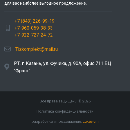
для вас наиболее выгодное предложение.
+7 (843) 226-99-19
+7-960-059-38-33
+7-922-727-24-72
Tizkomplekt@mail.ru
РТ, г. Казань, ул. Фучика, д. 90А, офис 711 БЦ
"Франт"
Все права защищены © 2026
Политика конфиденциальности
разработка и продвижение:
Lukevium