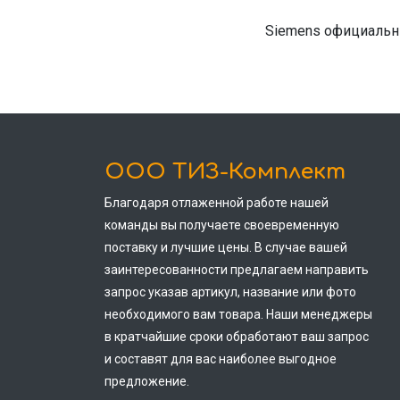
Siemens официальн
ООО ТИЗ-Комплект
Благодаря отлаженной работе нашей
команды вы получаете своевременную
поставку и лучшие цены. В случае вашей
заинтересованности предлагаем направить
запрос указав артикул, название или фото
необходимого вам товара. Наши менеджеры
в кратчайшие сроки обработают ваш запрос
и составят для вас наиболее выгодное
предложение.