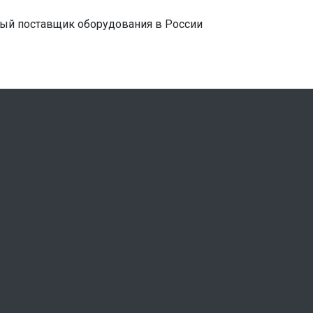
ый поставщик оборудования в России