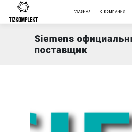
ГЛАВНАЯ
О КОМПАНИИ
Siemens официаль
поставщик