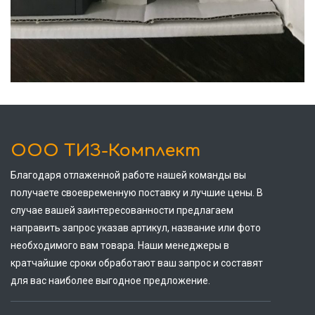
ООО ТИЗ-Комплект
Благодаря отлаженной работе нашей команды вы
получаете своевременную поставку и лучшие цены. В
случае вашей заинтересованности предлагаем
направить запрос указав артикул, название или фото
необходимого вам товара. Наши менеджеры в
кратчайшие сроки обработают ваш запрос и составят
для вас наиболее выгодное предложение.