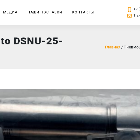
+7 (
МЕДИА
НАШИ ПОСТАВКИ
КОНТАКТЫ
Tiz
to DSNU-25-
Главная
/
Пневмоц