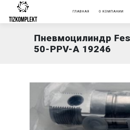
ГЛАВНАЯ
О КОМПАНИИ
Пневмоцилиндр Fes
50-PPV-A 19246