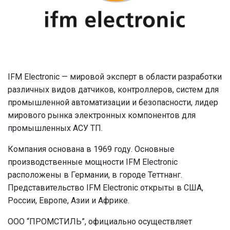
IFM Electronic — мировой эксперт в области разработки
различных видов датчиков, контроллеров, систем для
промышленной автоматизации и безопасности, лидер
мирового рынка электронных компонентов для
промышленных АСУ ТП.
Компания основана в 1969 году. Основные
производственные мощности IFM Electronic
расположены в Германии, в городе Теттнанг.
Представительство IFM Electronic открыты в США,
России, Европе, Азии и Африке.
ООО “ПРОМСТИЛЬ”, официально осуществляет