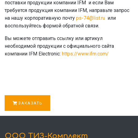
поставки продукции компании IFM и если Вам
требуется продукция компании IFM, направьте запрос
на нашу корпоративную почту
ps-74@list.ru
или
воспользуйтесь формой обратной связи.
Вы можете отправить ссылку или артикул
необходимой продукции с официального сайта
компании IFM Electronic:
https://www.ifm.com/
ЗАКАЗАТЬ
ООО ТИЗ-Комплект