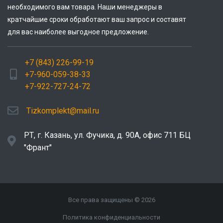
необходимого вам товара. Наши менеджеры в
кратчайшие сроки обработают ваш запрос и составят
для вас наиболее выгодное предложение.
+7 (843) 226-99-19
+7-960-059-38-33
+7-922-727-24-72
Tizkomplekt@mail.ru
РТ, г. Казань, ул. Фучика, д. 90А, офис 711 БЦ
"Франт"
Все права защищены © 2026
Политика конфиденциальности