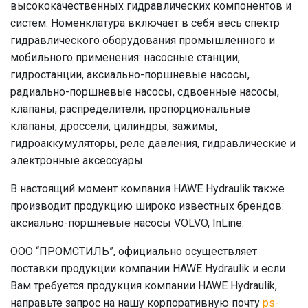
высококачественных гидравлических компонентов и
систем. Номенклатура включает в себя весь спектр
гидравлического оборудования промышленного и
мобильного применения: насосные станции,
гидростанции, аксиально-поршневые насосы,
радиально-поршневые насосы, сдвоенные насосы,
клапаны, распределители, пропорциональные
клапаны, дроссели, цилиндры, зажимы,
гидроаккумуляторы, реле давления, гидравлические и
электронные аксессуары.
В настоящий момент компания HAWE Hydraulik также
производит продукцию широко известных брендов:
аксиально-поршневые насосы VOLVO, InLine.
ООО “ПРОМСТИЛЬ”, официально осуществляет
поставки продукции компании HAWE Hydraulik и если
Вам требуется продукция компании HAWE Hydraulik,
направьте запрос на нашу корпоративную почту
ps-