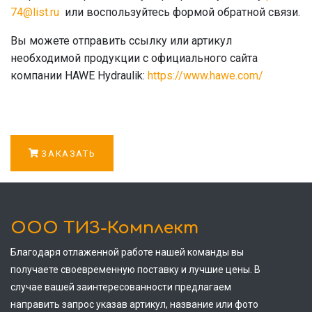
74@list.ru
или воспользуйтесь формой обратной связи.
Вы можете отправить ссылку или артикул
необходимой продукции с официального сайта
компании HAWE Hydraulik:
https://www.hawe.com/
ЗАКАЗАТЬ
ООО ТИЗ-Комплект
Благодаря отлаженной работе нашей команды вы
получаете своевременную поставку и лучшие цены. В
случае вашей заинтересованности предлагаем
направить запрос указав артикул, название или фото